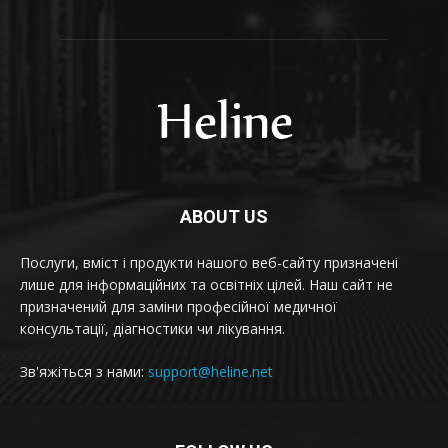
ABOUT US
Послуги, вміст і продукти нашого веб-сайту призначені
лише для інформаційних та освітніх цілей. Наш сайт не
призначений для заміни професійної медичної
консультації, діагностики чи лікування.
Зв'яжіться з нами:
support@heline.net