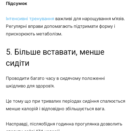
Підсумок
Інтенсивні тренування
важливі для нарощування м’язів.
Регулярні вправи допомагають підтримати форму і
прискорюють метаболізм.
5. Більше вставати, менше
сидіти
Проводити багато часу в сидячому положенні
шкідливо для здоров’я.
Це тому що при тривалих періодах сидіння спалюється
менше калорій і відповідно збільшується вага.
Насправді, післяобідня годинна прогулянка дозволить