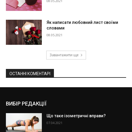
08.05.2021
Як написати любовний лист своїми
словами
08.05.2021
Завантажити ще
ОСТАННІ КОМЕНТАРІ
ВИБІР РЕДАКЦІЇ
Що таке ізометричні вправи?
07.04.2021