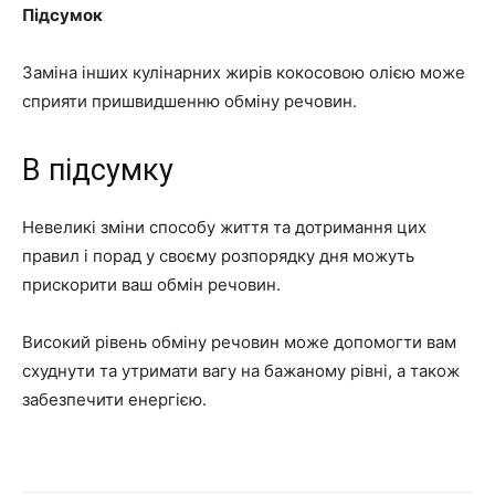
Підсумок
Заміна інших кулінарних жирів кокосовою олією може
сприяти пришвидшенню обміну речовин.
В підсумку
Невеликі зміни способу життя та дотримання цих
правил і порад у своєму розпорядку дня можуть
прискорити ваш обмін речовин.
Високий рівень обміну речовин може допомогти вам
схуднути та утримати вагу на бажаному рівні, а також
забезпечити енергією.