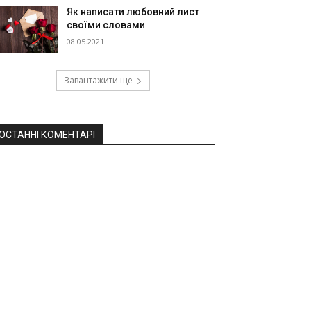
Як написати любовний лист
своїми словами
08.05.2021
Завантажити ще
ОСТАННІ КОМЕНТАРІ